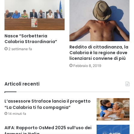
Nasce “Sorbetteria
Calabria Straordinaria”
Reddito di cittadinanza, la
2 settimane fa
Calabria è la regione dove
licenziarsi conviene di più
Febbraio 8, 2019
Articoli recenti
L’assessore Straface lancia il progetto
“La Calabria ti fa compagnia”
14 minuti fa
AIFA: Rapporto OsMed 2025 sull’uso dei