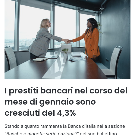
I prestiti bancari nel corso del
mese di gennaio sono
cresciuti del 4,3%
Stando a quanto rammenta la Banca d’Italia nella sezione
“
Banche e moneta: serie nazionali”
del suo bollettino