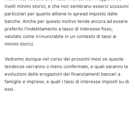
livelli minimi storici, e che non sembrano esserci scossoni
particolari per quanto attiene lo spread imposto dalle
banche. Anche per questo motivo tende ancora ad essere
preferito l’indebitamento a tasso di interesse fisso,
valutato come irrinunciabile in un contesto di tassi ai
minimi storici.
Vedremo dunque nel corso dei prossimi mesi se queste
tendenze verranno o meno confermate, e quali saranno le
evoluzioni delle erogazioni dei finanziamenti bancari a
famiglie e imprese, e quali i tassi di interesse imposti su di
essi.