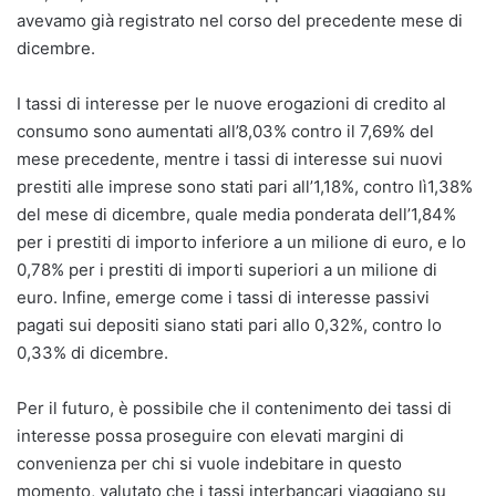
avevamo già registrato nel corso del precedente mese di
dicembre.
I tassi di interesse per le nuove erogazioni di credito al
consumo sono aumentati all’8,03% contro il 7,69% del
mese precedente, mentre i tassi di interesse sui nuovi
prestiti alle imprese sono stati pari all’1,18%, contro lì1,38%
del mese di dicembre, quale media ponderata dell’1,84%
per i prestiti di importo inferiore a un milione di euro, e lo
0,78% per i prestiti di importi superiori a un milione di
euro. Infine, emerge come i tassi di interesse passivi
pagati sui depositi siano stati pari allo 0,32%, contro lo
0,33% di dicembre.
Per il futuro, è possibile che il contenimento dei tassi di
interesse possa proseguire con elevati margini di
convenienza per chi si vuole indebitare in questo
momento, valutato che i tassi interbancari viaggiano su