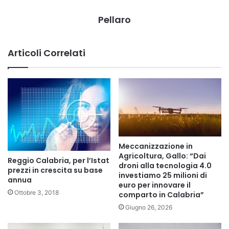
Pellaro
Articoli Correlati
Meccanizzazione in
Agricoltura, Gallo: “Dai
Reggio Calabria, per l’Istat
droni alla tecnologia 4.0
prezzi in crescita su base
investiamo 25 milioni di
annua
euro per innovare il
Ottobre 3, 2018
comparto in Calabria”
Giugno 26, 2026