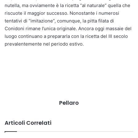
nutella, ma ovviamente è la ricetta “al naturale” quella che
riscuote il maggior successo. Nonostante i numerosi
tentativi di “imitazione”, comunque, la pitta filata di
Conidoni rimane l’unica originale. Ancora oggi massaie del
luogo continuano a prepararla con la ricetta del III secolo
prevalentemente nel periodo estivo.
Pellaro
Articoli Correlati