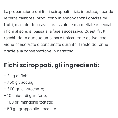
La preparazione dei fichi sciroppati inizia in estate, quando
le terre calabresi producono in abbondanza i dolcissimi
frutti, ma solo dopo aver realizzato le marmellate e seccati
i fichi al sole, si passa alla fase successiva. Questi frutti
racchiudono dunque un sapore tipicamente estivo, che
viene conservato e consumato durante il resto dell’anno
grazie alla conservazione in barattolo.
Fichi sciroppati, gli ingredienti:
– 2 kg di fichi;
– 750 gr. acqua;
– 300 gr. di zucchero;
– 10 chiodi di garofano;
– 100 gr. mandorle tostate;
– 50 gr. grappa alle nocciole.