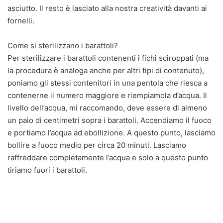
asciutto. Il resto è lasciato alla nostra creatività davanti ai
fornelli.
Come si sterilizzano i barattoli?
Per sterilizzare i barattoli contenenti i fichi sciroppati (ma
la procedura è analoga anche per altri tipi di contenuto),
poniamo gli stessi contenitori in una pentola che riesca a
contenerne il numero maggiore e riempiamola d’acqua. Il
livello dell’acqua, mi raccomando, deve essere di almeno
un paio di centimetri sopra i barattoli. Accendiamo il fuoco
e portiamo l’acqua ad ebollizione. A questo punto, lasciamo
bollire a fuoco medio per circa 20 minuti. Lasciamo
raffreddare completamente l’acqua e solo a questo punto
tiriamo fuori i barattoli.