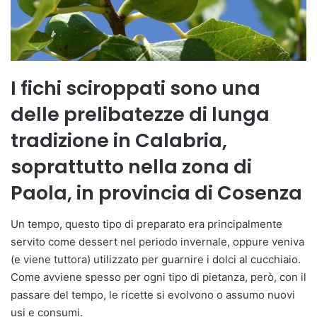
I fichi sciroppati sono una
delle prelibatezze di lunga
tradizione in Calabria,
soprattutto nella zona di
Paola, in provincia di Cosenza
Un tempo, questo tipo di preparato era principalmente
servito come dessert nel periodo invernale, oppure veniva
(e viene tuttora) utilizzato per guarnire i dolci al cucchiaio.
Come avviene spesso per ogni tipo di pietanza, però, con il
passare del tempo, le ricette si evolvono o assumo nuovi
usi e consumi.