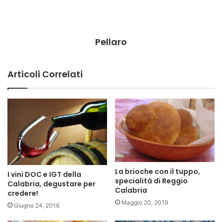
Pellaro
Articoli Correlati
La brioche con il tuppo,
I vini DOC e IGT della
specialità di Reggio
Calabria, degustare per
Calabria
credere!
Maggio 20, 2019
Giugno 24, 2016