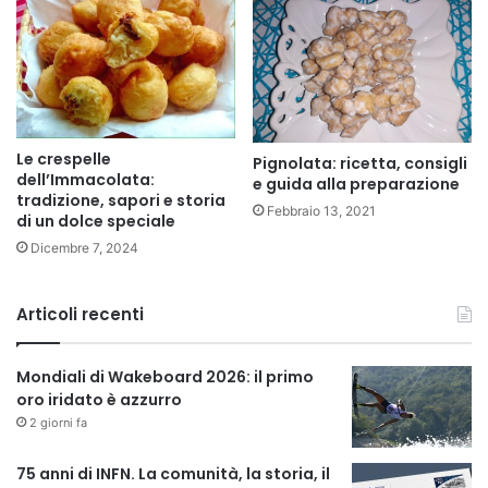
Le crespelle
Pignolata: ricetta, consigli
dell’Immacolata:
e guida alla preparazione
tradizione, sapori e storia
Febbraio 13, 2021
di un dolce speciale
Dicembre 7, 2024
Articoli recenti
Mondiali di Wakeboard 2026: il primo
oro iridato è azzurro
2 giorni fa
75 anni di INFN. La comunità, la storia, il