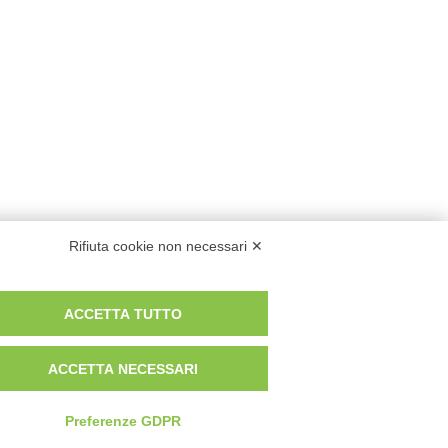
Rifiuta cookie non necessari ✕
ACCETTA TUTTO
ACCETTA NECESSARI
Preferenze GDPR