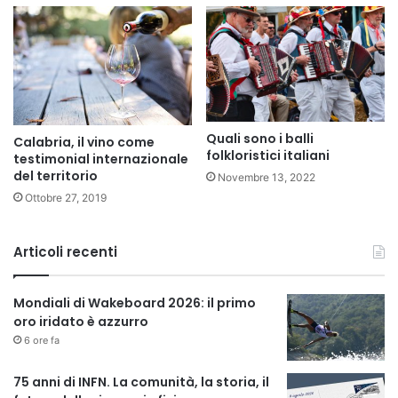
Quali sono i balli
Calabria, il vino come
folkloristici italiani
testimonial internazionale
del territorio
Novembre 13, 2022
Ottobre 27, 2019
Articoli recenti
Mondiali di Wakeboard 2026: il primo
oro iridato è azzurro
6 ore fa
75 anni di INFN. La comunità, la storia, il