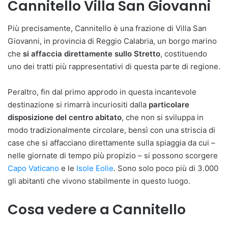
Cannitello Villa San Giovanni
Più precisamente, Cannitello è una frazione di Villa San
Giovanni, in provincia di Reggio Calabria, un borgo marino
che
si affaccia direttamente sullo Stretto
, costituendo
uno dei tratti più rappresentativi di questa parte di regione.
Peraltro, fin dal primo approdo in questa incantevole
destinazione si rimarrà incuriositi dalla
particolare
disposizione del centro abitato
, che non si sviluppa in
modo tradizionalmente circolare, bensì con una striscia di
case che si affacciano direttamente sulla spiaggia da cui –
nelle giornate di tempo più propizio – si possono scorgere
Capo Vaticano
e le
Isole Eolie
. Sono solo poco più di 3.000
gli abitanti che vivono stabilmente in questo luogo.
Cosa vedere a Cannitello