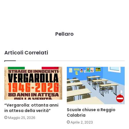
Pellaro
Articoli Correlati
“Vergarolla: ottanta anni
Scuole chiuse a Reggio
in attesa della verità”
Calabria
Maggio 25, 2026
Aprile 2, 2023