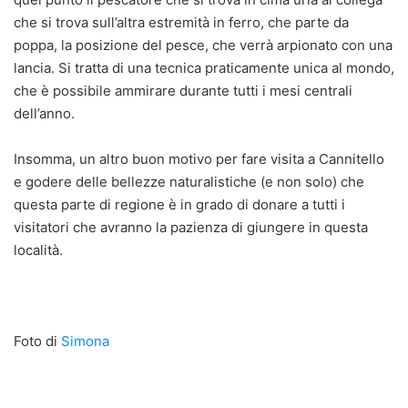
che si trova sull’altra estremità in ferro, che parte da
poppa, la posizione del pesce, che verrà arpionato con una
lancia. Si tratta di una tecnica praticamente unica al mondo,
che è possibile ammirare durante tutti i mesi centrali
dell’anno.
Insomma, un altro buon motivo per fare visita a Cannitello
e godere delle bellezze naturalistiche (e non solo) che
questa parte di regione è in grado di donare a tutti i
visitatori che avranno la pazienza di giungere in questa
località.
Foto di
Simona