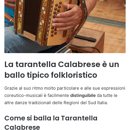
La tarantella Calabrese è un
ballo tipico folkloristico
Grazie al suo ritmo molto particolare e alle sue espressioni
coreutico-musicali è facilmente
distinguibile
da tutte le
altre danze tradizionali delle Regioni del Sud Italia.
Come si balla la Tarantella
Calabrese