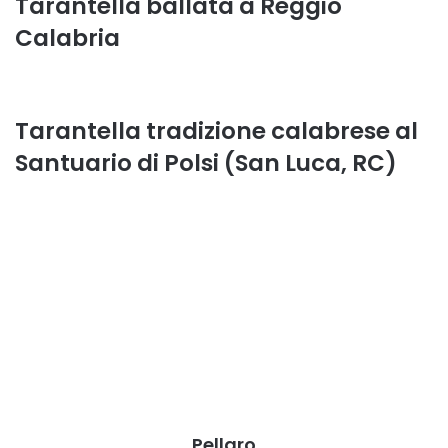
Tarantella ballata a Reggio
Calabria
Tarantella tradizione calabrese al
Santuario di Polsi (San Luca, RC)
Pellaro