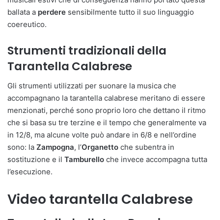
ballata a
perdere
sensibilmente tutto il suo linguaggio
coereutico.
Strumenti tradizionali della
Tarantella Calabrese
Gli strumenti utilizzati per suonare la musica che
accompagnano la tarantella calabrese meritano di essere
menzionati, perché sono proprio loro che dettano il ritmo
che si basa su tre terzine e il tempo che generalmente va
in 12/8, ma alcune volte può andare in 6/8 e nell’ordine
sono: la
Zampogna
, l’
Organetto
che subentra in
sostituzione e il
Tamburello
che invece accompagna tutta
l’esecuzione.
Video tarantella Calabrese