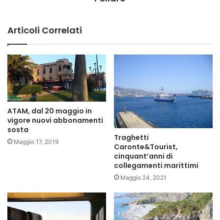
Articoli Correlati
ATAM, dal 20 maggio in
vigore nuovi abbonamenti
sosta
Traghetti
Maggio 17, 2019
Caronte&Tourist,
cinquant’anni di
collegamenti marittimi
Maggio 24, 2021