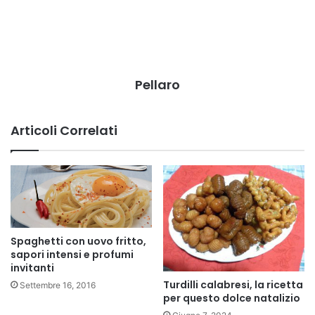
Pellaro
Articoli Correlati
Spaghetti con uovo fritto,
sapori intensi e profumi
invitanti
Turdilli calabresi, la ricetta
Settembre 16, 2016
per questo dolce natalizio