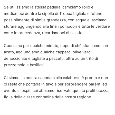
Se utilizziamo la stessa padella, cambiamo l’olio e
mettiamoci dentro la cipolla di Tropea tagliata e fettine,
possibilmente di simile grandezza, con acqua e lasciamo
stufare aggiungendo alla fine i pomodori e tutte le verdure
cotte in precedenza, ricordandoci di salarle.
Cuociamo per qualche minuto, dopo di ché sfumiamo con
aceto, aggiungiamo qualche cappero, olive verdi
denocciolate e tagliate a pezzetti, oltre ad un trito di
prezzemolo e basilico.
Ci siamo: la nostra caponata alla calabrese è pronta e non
ci resta che portarla in tavola per sorprendere parenti ed
eventuali ospiti cui abbiamo riservato questa prelibatezza,
figlia della classe contadina della nostra regione.