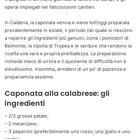
operai impiegati nei faticosissimi cantieri.
In Calabria, la caponata veniva e viene tutt’oggi preparata
prevalentemente in estate, il periodo nel quale si riescono
a reperire gli ingredienti più genuini, come i pomodori di
Belmonte, la cipolla di Tropea e le verdure che rendono la
ricetta una vera e propria prelibatezza. La preparazione
richiede meno di un’ora e il quoziente di difficoltà non è
elevatissimo. Insomma, armatevi di un po’ di pazienza e
prepariamola assieme.
Caponata alla calabrese: gli
ingredienti
– 2/3 grosse patate;
– 2 melanzane;
– 3 peperoni (preferibilmente uno rosso, uno giallo e uno