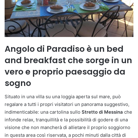
Angolo di Paradiso è un bed
and breakfast che sorge in un
vero e proprio paesaggio da
sogno
Situato in una villa su una loggia aperta sul mare, può
regalare a tutti i propri visitatori un panorama suggestivo,
indimenticabile: una cartolina sullo
Stretto di Messina
che
infonde relax, tranquillità e la possibilità di godere di una
visione che non mancherà di allietare il proprio soggiorno
in questa area così riservata, a pochi minuti dalla città di