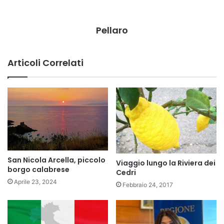
Pellaro
Articoli Correlati
San Nicola Arcella, piccolo
Viaggio lungo la Riviera dei
borgo calabrese
Cedri
Aprile 23, 2024
Febbraio 24, 2017