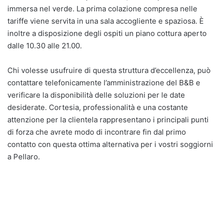
immersa nel verde. La prima colazione compresa nelle
tariffe viene servita in una sala accogliente e spaziosa. È
inoltre a disposizione degli ospiti un piano cottura aperto
dalle 10.30 alle 21.00.
Chi volesse usufruire di questa struttura d’eccellenza, può
contattare telefonicamente l’amministrazione del B&B e
verificare la disponibilità delle soluzioni per le date
desiderate. Cortesia, professionalità e una costante
attenzione per la clientela rappresentano i principali punti
di forza che avrete modo di incontrare fin dal primo
contatto con questa ottima alternativa per i vostri soggiorni
a Pellaro.