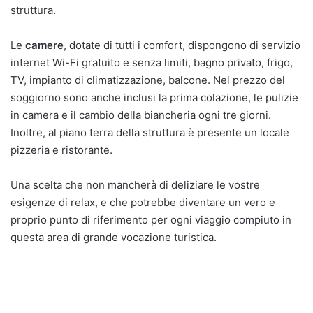
struttura.
Le
camere
, dotate di tutti i comfort, dispongono di servizio
internet Wi-Fi gratuito e senza limiti, bagno privato, frigo,
TV, impianto di climatizzazione, balcone. Nel prezzo del
soggiorno sono anche inclusi la prima colazione, le pulizie
in camera e il cambio della biancheria ogni tre giorni.
Inoltre, al piano terra della struttura è presente un locale
pizzeria e ristorante.
Una scelta che non mancherà di deliziare le vostre
esigenze di relax, e che potrebbe diventare un vero e
proprio punto di riferimento per ogni viaggio compiuto in
questa area di grande vocazione turistica.