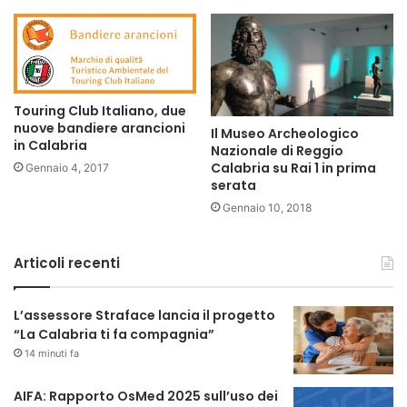
Touring Club Italiano, due
nuove bandiere arancioni
Il Museo Archeologico
in Calabria
Nazionale di Reggio
Calabria su Rai 1 in prima
Gennaio 4, 2017
serata
Gennaio 10, 2018
Articoli recenti
L’assessore Straface lancia il progetto
“La Calabria ti fa compagnia”
14 minuti fa
AIFA: Rapporto OsMed 2025 sull’uso dei