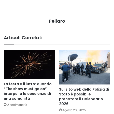
Pellaro
Articoli Correlati
La festa e il lutto: quando
“The show must go on”
Sul sito web della Polizia di
interpella la coscienza di
Stato è possibile
una comunità
prenotare il Calendario
2026
2 settimane fa
Agosto 23, 2025