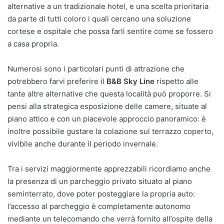
alternative a un tradizionale hotel, e una scelta prioritaria
da parte di tutti coloro i quali cercano una soluzione
cortese e ospitale che possa farli sentire come se fossero
a casa propria.
Numerosi sono i particolari punti di attrazione che
potrebbero farvi preferire il
B&B Sky Line
rispetto alle
tante altre alternative che questa località può proporre. Si
pensi alla strategica esposizione delle camere, situate al
piano attico e con un piacevole approccio panoramico: è
inoltre possibile gustare la colazione sul terrazzo coperto,
vivibile anche durante il periodo invernale.
Tra i servizi maggiormente apprezzabili ricordiamo anche
la presenza di un parcheggio privato situato al piano
seminterrato, dove poter posteggiare la propria auto:
l’accesso al parcheggio è completamente autonomo
mediante un telecomando che verrà fornito all’ospite della