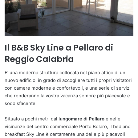
Il B&B Sky Line a Pellaro di
Reggio Calabria
E’ una moderna struttura collocata nel piano attico di un
nuovo edificio, in grado di accogliere tutti i propri visitatori
con camere moderne e confortevoli, e una serie di servizi
che renderanno la vostra vacanza sempre più piacevole e
soddisfacente.
Situato a pochi metri dal
lungomare di Pellaro
e nelle
vicinanze del centro commerciale Porto Bolaro, il bed and
breakfast Sky Line è certamente una delle più piacevoli