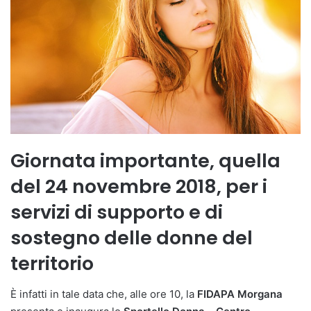
Giornata importante, quella
del 24 novembre 2018, per i
servizi di supporto e di
sostegno delle donne del
territorio
È infatti in tale data che, alle ore 10, la
FIDAPA Morgana