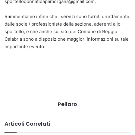
sportellodonnafidapamorgana@gmail.com
.
Rammentiamo infine che i servizi sono forniti direttamente
dalle socie / professioniste della sezione, aderenti allo
sportello, e che anche sul sito del Comune di Reggio
Calabria sono a disposizione maggiori informazioni su tale
importante evento.
Pellaro
Articoli Correlati