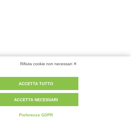
Rifiuta cookie non necessari ✕
ACCETTA TUTTO
ACCETTA NECESSARI
Preferenze GDPR
Privacy Policy