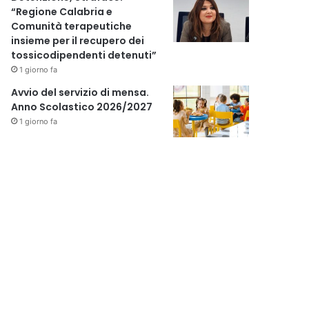
“Regione Calabria e
Comunità terapeutiche
insieme per il recupero dei
tossicodipendenti detenuti”
1 giorno fa
Avvio del servizio di mensa.
Anno Scolastico 2026/2027
1 giorno fa