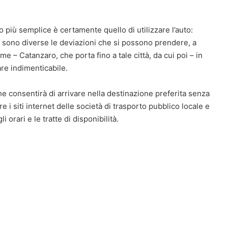
 più semplice è certamente quello di utilizzare l’auto:
 sono diverse le deviazioni che si possono prendere, a
e – Catanzaro, che porta fino a tale città, da cui poi – in
re indimenticabile.
 consentirà di arrivare nella destinazione preferita senza
i siti internet delle società di trasporto pubblico locale e
 orari e le tratte di disponibilità.